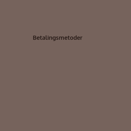
Betalingsmetoder